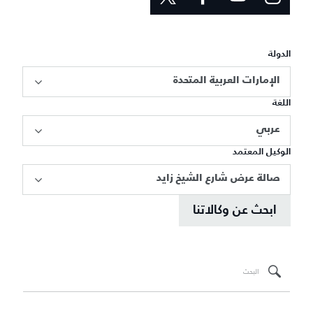
الدولة
الإمارات العربية المتحدة
اللغة
عربي
الوكيل المعتمد
صالة عرض شارع الشيخ زايد
ابحث عن وكالاتنا