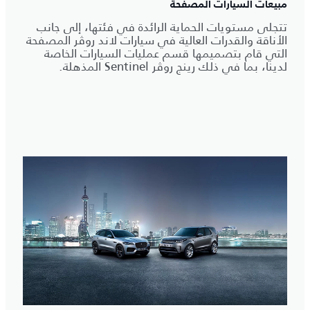
مبيعات السيارات المصفحة
تتجلى مستويات الحماية الرائدة في فئتها، إلى جانب
الأناقة والقدرات العالية في سيارات لاند روڤر المصفحة
التي قام بتصميمها قسم عمليات السيارات الخاصة
لدينا، بما في ذلك رينج روڤر Sentinel المذهلة.