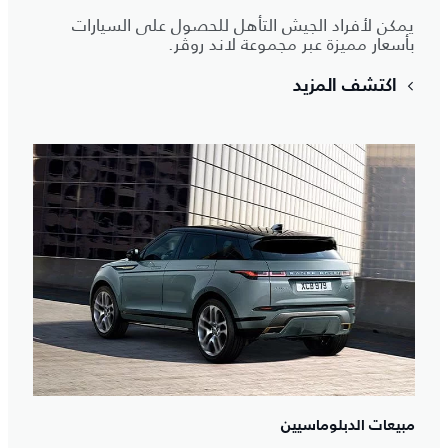
يمكن لأفراد الجيش التأهل للحصول على السيارات
بأسعار مميزة عبر مجموعة لاند روڤر.
اكتشف المزيد
مبيعات الدبلوماسيين