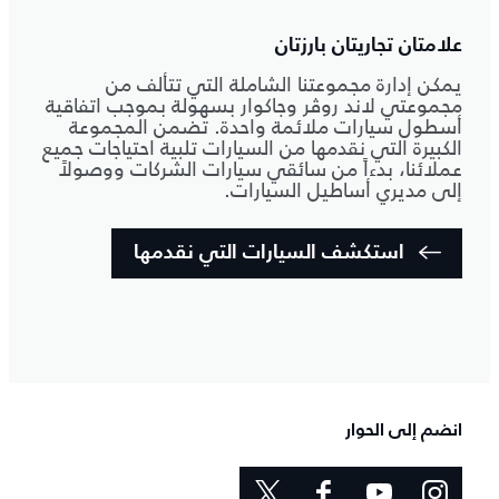
علامتان تجاريتان بارزتان
يمكن إدارة مجموعتنا الشاملة التي تتألف من
مجموعتي لاند روڤر وجاكوار بسهولة بموجب اتفاقية
أسطول سيارات ملائمة واحدة. تضمن المجموعة
الكبيرة التي نقدمها من السيارات تلبية احتياجات جميع
عملائنا، بدءاً من سائقي سيارات الشركات ووصولاً
إلى مديري أساطيل السيارات.
استكشف السيارات التي نقدمها
انضم إلى الحوار