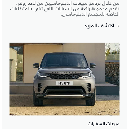
من خلال برنامج مبيعات الدبلوماسيين من لاند روڤر،
نقدم مجموعة رائعة من السيارات التي تفي بالمتطلبات
الخاصة للمجتمع الدبلوماسي.
اكتشف المزيد
مبيعات السفارات