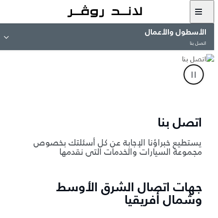
الأسطول والأعمال
اتصل بنا
اتصل بنا
يستطيع خبراؤنا الإجابة عن كل أسئلتك بخصوص
مجموعة السيارات والخدمات التي نقدمها
جهات اتصال الشرق الأوسط
وشمال أفريقيا