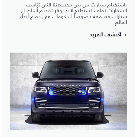
باستخدام سيارات من بين مجموعتنا التي تناسب
السفارات تماماً، تستطيع لاند روڤر تقديم أساطيل
سيارات مصممة خصوصاً للحكومات في جميع أنحاء
العالم.
اكتشف المزيد