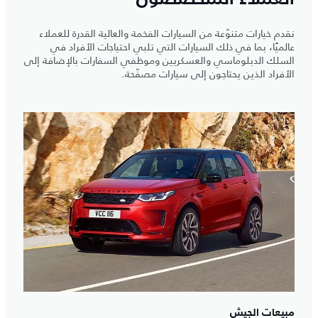
نقدم خيارات متنوّعة من السيارات الفخمة والعالية القدرة للعملاء
عالميًا، بما في ذلك السيارات التي تلبي احتياجات الأفراد في
السلك الدبلوماسي والعسكريين وموظفي السفارات بالإضافة إلى
الأفراد الذين يحتاجون إلى سيارات مصفّحة.
مبيعات الجيش