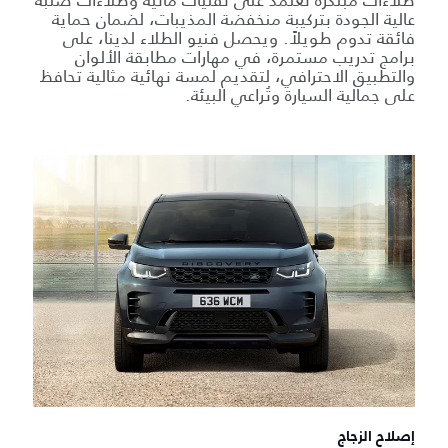
عالية الجودة بتركيبة منخفضة المذيبات، لضمان حماية
فائقة تدوم طويلاً. ويحصل فنيو الطلاء لدينا، على
برامج تدريب مستمرة، في مهارات مطابقة الألوان
والتطبيق الاحترافي، لتقديم لمسة نهائية مثالية تحافظ
على جمالية السيارة وتُراعي البيئة.
إصلاح الزجاج