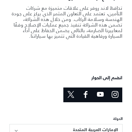
تحافظ لاند روفر على علاقات متميزة مع شركات
التأمين، تعتمد على التعاون المثمر الذي يركز على جودة
الهندسة وسلامة الركاب. ومن خلال هذه الشراكة،
تضمن هذه الشراكة تنفيذ جميع عمليات الإصلاح وفقًا
لمعاييرنا الصارمة، بالتالي يضمن الحفاظ على أداء
السيارة ورفاهية القيادة التي تتميز بها سياراتنا.
انضم إلى الحوار
الدولة
الإمارات العربية المتحدة