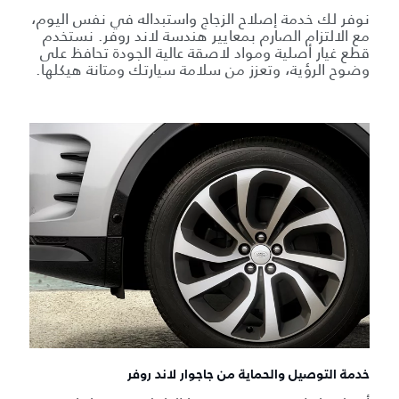
نوفر لك خدمة إصلاح الزجاج واستبداله في نفس اليوم،
مع الالتزام الصارم بمعايير هندسة لاند روفر. نستخدم
قطع غيار أصلية ومواد لاصقة عالية الجودة تحافظ على
وضوح الرؤية، وتعزز من سلامة سيارتك ومتانة هيكلها.
خدمة التوصيل والحماية من جاجوار لاند روفر