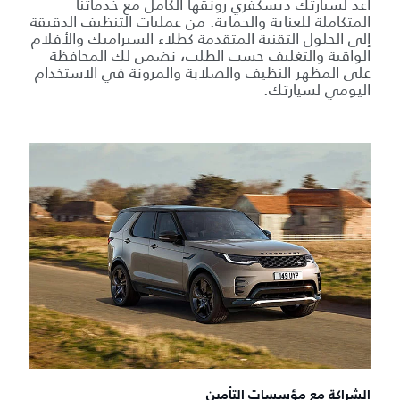
أعد لسيارتك ديسكفري رونقها الكامل مع خدماتنا
المتكاملة للعناية والحماية. من عمليات التنظيف الدقيقة
إلى الحلول التقنية المتقدمة كطلاء السيراميك والأفلام
الواقية والتغليف حسب الطلب، نضمن لك المحافظة
على المظهر النظيف والصلابة والمرونة في الاستخدام
اليومي لسيارتك.
الشراكة مع مؤسسات التأمين