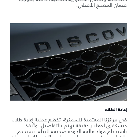
ضمان المصنع الأصلي.
إعادة الطلاء
في مراكزنا المعتمدة للسمكرة، تخضع عملية إعادة طلاء
ديسكفري لمعايير دقيقة تهتم بالتفاصيل، وتُنفذ
باستخدام مواد فائقة الجودة صديقة للبيئة. نستخدم
طلاءات مبتكرة تعتمد على تقنيات مائية وطلاءات صلبة