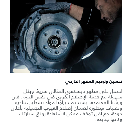
تحسين وترميم المظهر الخارجي
احصل على مظهر ديسكفري المثالي سريعًا وبكل
سهولة مع خدمة الإصلاح الفوري في نفس اليوم. في
ورشنا المعتمدة، يستخدم خبراؤنا مواد تشطيب فاخرة
وتقنيات متطورة لضمان إصلاح العيوب التجميلية بأعلى
جودة، مع أقل توقف ممكن لاستعادة رونق سيارتك
وكأنها جديدة.