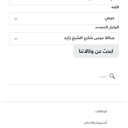
اللغة
عربي
الوكيل المعتمد
صالة عرض شارع الشيخ زايد
ابحث عن وكالاتنا
الوظائف
الشروط والأحكام