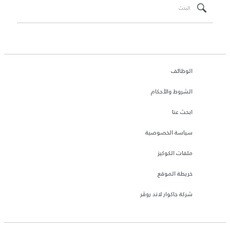
الوظائف
الشروط والأحكام
ابحث عنا
سياسة الخصوصية
ملفات الكوكيز
خريطة الموقع
شركة جاكوار لاند روڤر