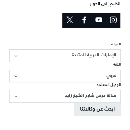
انضم إلى الحوار
الدولة
الإمارات العربية المتحدة
اللغة
عربي
الوكيل المعتمد
صالة عرض شارع الشيخ زايد
ابحث عن وكالاتنا