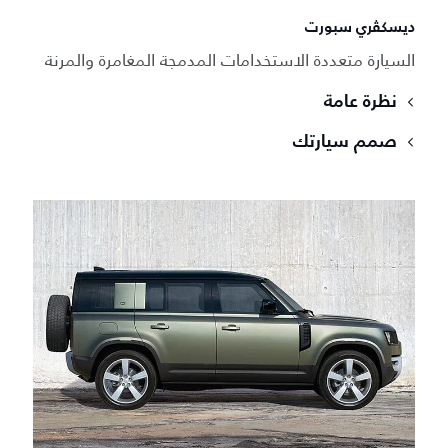
ديسكڤري سبورت
السيارة متعددة الاستخدامات المدمجة المغامرة والمرنة
نظرة عامة
صمم سيارتك