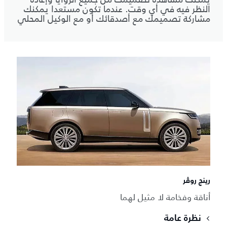
النظر فيه في أي وقت. عندما تكون مستعدا يمكنك
مشاركة تصميمك مع أصدقائك أو مع الوكيل المحلي
رينج روڤر
أناقة وفخامة لا مثيل لهما
نظرة عامة