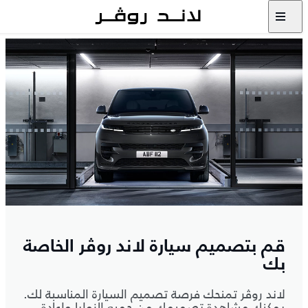
قم بتصميم سيارة لاند روڤر الخاصة
بك
لاند روڤر تمنحك فرصة تصميم السيارة المناسبة لك.
يمكنك مشاهدة تصميمك من جميع الزوايا وإعادة