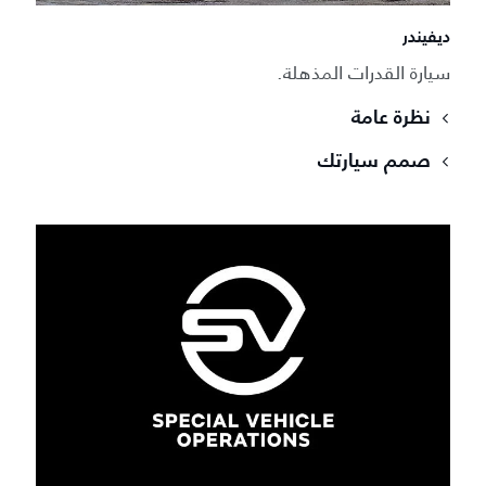
ديفيندر
سيارة القدرات المذهلة.
نظرة عامة
صمم سيارتك