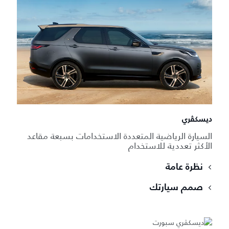
ديسكڤري
السيارة الرياضية المتعددة الاستخدامات بسبعة مقاعد
الأكثر تعددية للاستخدام
نظرة عامة
صمم سيارتك