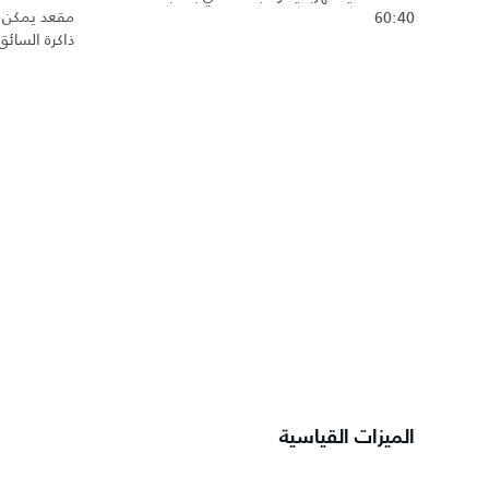
60:40
ذاكرة السائق
الميزات القياسية