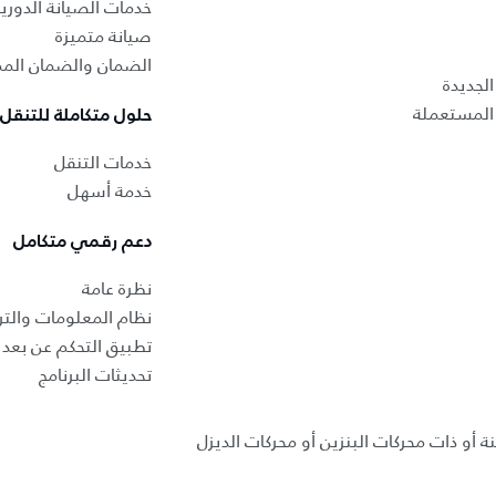
خدمات الصيانة الدوري
صيانة متميزة
الضمان والضمان المم
لجديدة
المستعملة
حلول متكاملة للتنقل
خدمات التنقل
خدمة أسهل
دعم رقمي متكامل
نظرة عامة
نظام المعلومات والتر
تطبيق التحكم عن بعد ب
تحديثات البرنامج
ة أو ذات محركات البنزين أو محركات الديزل