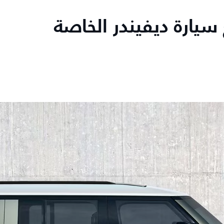
سيارة ديفيندر الخاصة