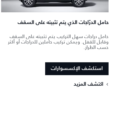
حامل الدرّاجات الذي يتم تثبيته على السقف
حامل دراجات سهل التركيب يتم تثبيته على السقف
وقابل للقفل. ويمكن تركيب حاملين للدراجات أو أكثر
حسب الطراز.
استكشف الإكسسوارات
اكتشف المزيد