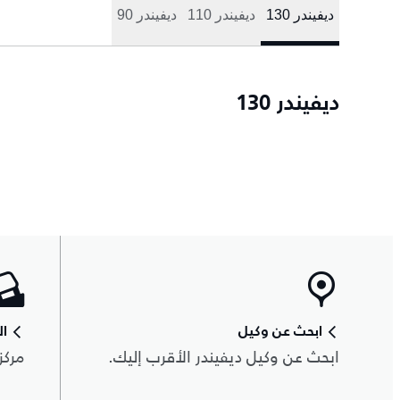
ديفيندر 130
ديفيندر 110
ديفيندر 90
ديفيندر 130
ابحث عن وكيل
ال
ابحث عن وكيل ديفيندر الأقرب إليك.
مركز