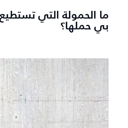
ما الحمولة التي تستطيع 
بي حملها؟