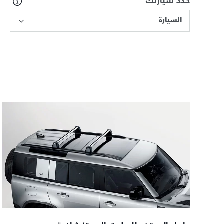
حدد سيارتك
السيارة