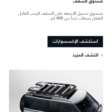
صندوق السقف
صندوق تحميل الأمتعة على السقف الرحب القابل
للقفل بسعات تبدأ من 400 لتر.
استكشف الإكسسوارات
اكتشف المزيد