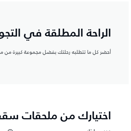
الراحة المطلقة في التجو
أحضر كل ما تتطلبه رحلتك بفضل مجموعة كبيرة من 
اختيارك من ملحقات سقف