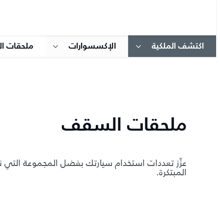
اكتشف الملكية
الإكسسوارات
ملحقات ا
ملحقات السقف
عزِّز تعددات استخدام سيارتك بفضل المجموعة التي
المبتكرة.