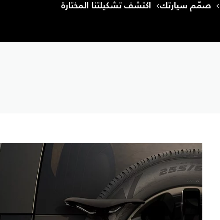
صمّم سيارتك
اكتشف تشكيلتنا المختارة