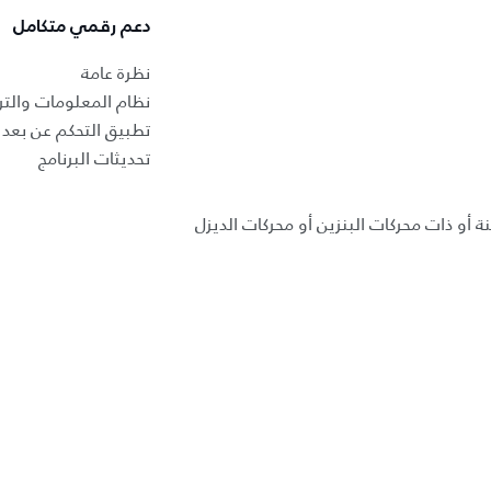
دعم رقمي متكامل
نظرة عامة
نظام المعلومات والتر
تطبيق التحكم عن بعد ب
تحديثات البرنامج
ة أو ذات محركات البنزين أو محركات الديزل