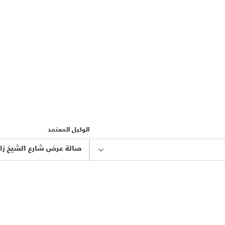
الوكيل المعتمد
صالة عرض شارع الشيخ زاي