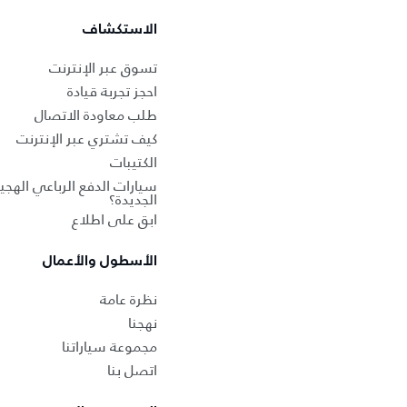
الاستكشاف
تسوق عبر الإنترنت
احجز تجربة قيادة
طلب معاودة الاتصال
كيف تشتري عبر الإنترنت
الكتيبات
سيارات الدفع الرباعي الهجين
الجديدة؟
ابق على اطلاع
الأسطول والأعمال
نظرة عامة
نهجنا
مجموعة سياراتنا
اتصل بنا