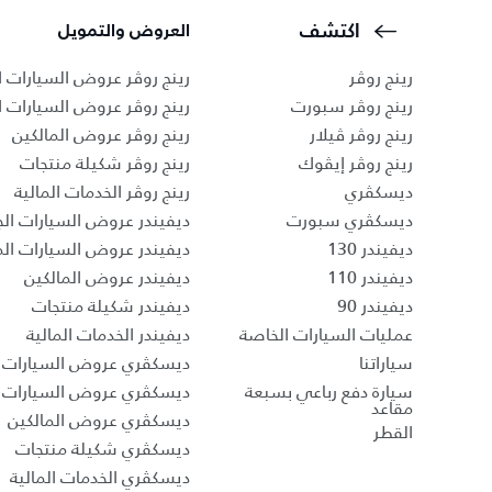
اكتشف
السيارات
العروض والتمويل
رينج روڤر
رينج روڤر عروض السيارات ا
رينج روڤر سبورت
رينج روڤر عروض السيارات 
رينج روڤر ڤيلار
رينج روڤر عروض المالكين
رينج روڤر إيڤوك
رينج روڤر شكيلة منتجات
ديسكڤري
رينج روڤر الخدمات المالية
ديسكڤري سبورت
ديفيندر عروض السيارات الج
ديفيندر 130
ديفيندر عروض السيارات ا
ديفيندر 110
ديفيندر عروض المالكين
ديفيندر 90
ديفيندر شكيلة منتجات
عمليات السيارات الخاصة
ديفيندر الخدمات المالية
سياراتنا
ديسكڤري عروض السيارات ا
سيارة دفع رباعي بسبعة
ديسكڤري عروض السيارات 
مقاعد
ديسكڤري عروض المالكين
القطر
ديسكڤري شكيلة منتجات
ديسكڤري الخدمات المالية