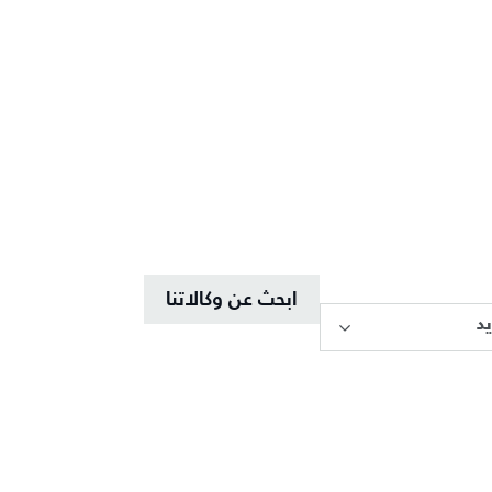
ابحث عن وكالاتنا
د