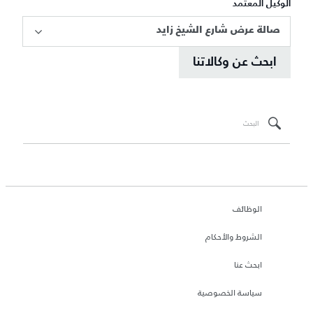
الوكيل المعتمد
صالة عرض شارع الشيخ زايد
ابحث عن وكالاتنا
الوظائف
الشروط والأحكام
ابحث عنا
سياسة الخصوصية