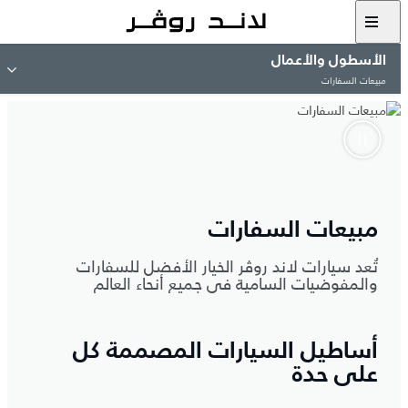
الأسطول والأعمال
مبيعات السفارات
مبيعات السفارات
تُعد سيارات لاند روڤر الخيار الأفضل للسفارات
والمفوضيات السامية في جميع أنحاء العالم
أساطيل السيارات المصممة كل
على حدة