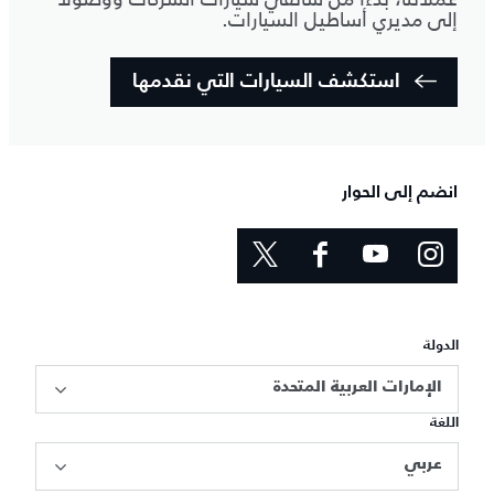
إلى مديري أساطيل السيارات.
استكشف السيارات التي نقدمها
انضم إلى الحوار
الدولة
الإمارات العربية المتحدة
اللغة
عربي