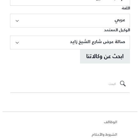
اللغة
عربي
الوكيل المعتمد
صالة عرض شارع الشيخ زايد
ابحث عن وكالاتنا
الوظائف
الشروط والأحكام