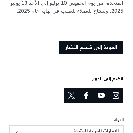
المتحدة، من يوم الخميس 10 يوليو إلى الأحد 13 يوليو
2025. وستتاح للعملاء للطلب في نهاية عام 2025.
العودة إلى قسم الأخبار
انضم إلى الحوار
الدولة
الإمارات العربية المتحدة