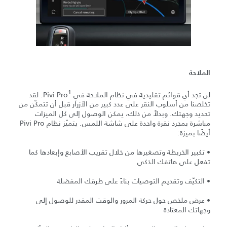
الملاحة
1
لن تجد أي قوائم تقليدية في نظام الملاحة في Pivi Pro
‏. لقد
تخلصنا من أسلوب النقر على عدد كبير من الأزرار قبل أن تتمكّن من
تحديد وجهتك. وبدلاً من ذلك، يمكن الوصول إلى كل الميزات
مباشرة بمجرد نقرة واحدة على شاشة اللمس. يتميّز نظام Pivi Pro
أيضًا بميزة:
• تكبير الخريطة وتصغيرها من خلال تقريب الأصابع وإبعادها كما
تفعل على هاتفك الذكي
• التكيّف وتقديم التوصيات بناءً على طرقك المفضلة
• عرض ملخص حول حركة المرور والوقت المقدر للوصول إلى
وجهاتك المعتادة