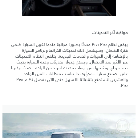
مواكبة آخر التحديثات
يبقى نظام Pivi Pro محدثًا بصورة مجانية عندما تكون السيارة ضمن
فترة الضمان. وسيشمل ذلك تحديثات الخرائط وبرنامج السيارة
بالإضافة إلى الميزات والخدمات الجديدة. يتلقى النظام التحديثات
عبر الأثير عند الاتصال. ويمكن جدولة تحديثات وحدة السيارة بحيث
يتم تنزيلها وتثبيتها في أوقات محددة لمزيد من الراحة. نصبّ تركيزنا
على تصنيع سيارات مجهّزة بما يناسب متطلبات القرن الواحد
والعشرين لتستمتع بتقنياتنا الأسهل حتى الآن بفضل نظام Pivi
Pro.