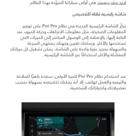
لاند روڤر ديفيندر
هي أولى سياراتنا المزوّدة بهذا النظام.
شاشة رئيسية قابلة للتخصيص
تركّز الشاشة الرئيسية الجديدة في نظام Pivi Pro على توفير
المعلومات الصحيحة، مثل معلومات الاتجاهات وحركة المرور، عند
الحاجة إليها، بالإضافة إلى الوصول المباشر إلى الميزات التي
تستخدمها بالأكثر. ويمكنك تعيين وجهتك بمنتهى السرعة
والسهولة بمجرد نقرة واحدة على الشاشة. يمكن تشغيل كل ميزاتك
المفضّلة والأكثر استخدامًا عبر الشاشة الرئيسية.
عند استخدام نظام Pivi Pro للمرة الأولى، ستجده جاهزًا للملاحة
والترفيه والعمل كهاتف، إلا أنه يمكنك تخصيصه بسهولة بحسب
تفضيلاتك واحتياجاتك الشخصية.