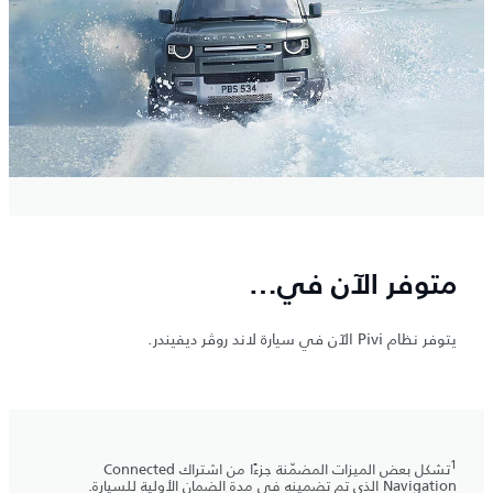
متوفر الآن في…
يتوفر نظام Pivi الآن في سيارة لاند روڤر ديفيندر.
1
تشكل بعض الميزات المضمّنة جزءًا من اشتراك Connected
Navigation الذي تم تضمينه في مدة الضمان الأولية للسيارة.