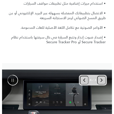
• استخدام ميزات إضافية مثل تطبيقات مواقف السيارات
• الاتصال بتطبيقاتك المفضلة بسهولة عبر البريد الإلكتروني أو عن
طريق المسح الضوئي لرمز الاستجابة السريعة
• الأوامر الصوتية مع تكامل اللغة الأصلية للغات المدعومة.
• إصدار صوت إنذار وتتبع السيارة في حال سرقتها باستخدام نظام
Secure Tracker أو Secure Tracker Pro
4
/
3