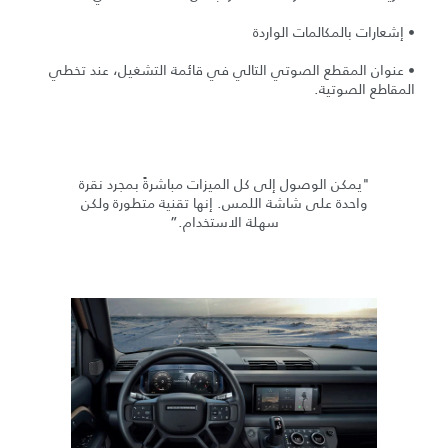
• إشعارات بالمكالمات الواردة
• عنوان المقطع الصوتي التالي في قائمة التشغيل، عند تخطي
المقاطع الصوتية.
"يمكن الوصول إلى كل الميزات مباشرةً بمجرد نقرة
واحدة على شاشة اللمس. إنها تقنية متطورة ولكن
سهلة الاستخدام.”