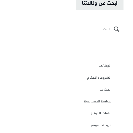
ابحث عن وكالاتنا
الوظائف
الشروط والأحكام
ابحث عنا
سياسة الخصوصية
ملفات الكوكيز
خريطة الموقع