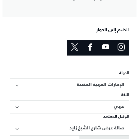
انضم إلى الحوار
الدولة
الإمارات العربية المتحدة
اللغة
عربي
الوكيل المعتمد
صالة عرض شارع الشيخ زايد