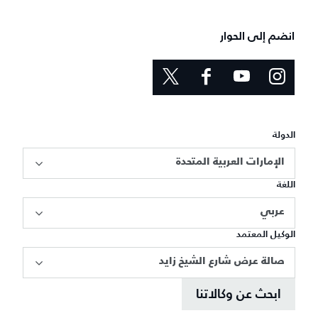
انضم إلى الحوار
الدولة
الإمارات العربية المتحدة
اللغة
عربي
الوكيل المعتمد
صالة عرض شارع الشيخ زايد
ابحث عن وكالاتنا