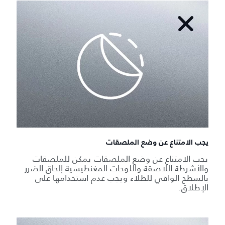
يجب الامتناع عن وضع الملصقات
يجب الامتناع عن وضع الملصقات يمكن للملصقات
والأشرطة اللاصقة واللوحات المغنطيسية إلحاق الضرر
بالسطح الواقي للطلاء ويجب عدم استخدامها على
الإطلاق.