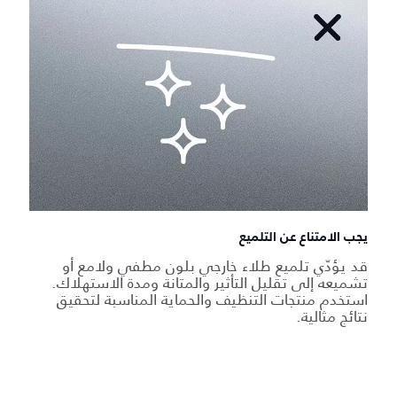
يجب الامتناع عن التلميع
قد يؤدّي تلميع طلاء خارجي بلون مطفي ولامع أو
تشميعه إلى تقليل التأثير والمتانة ومدة الاستهلاك.
استخدم منتجات التنظيف والحماية المناسبة لتحقيق
نتائج مثالية.