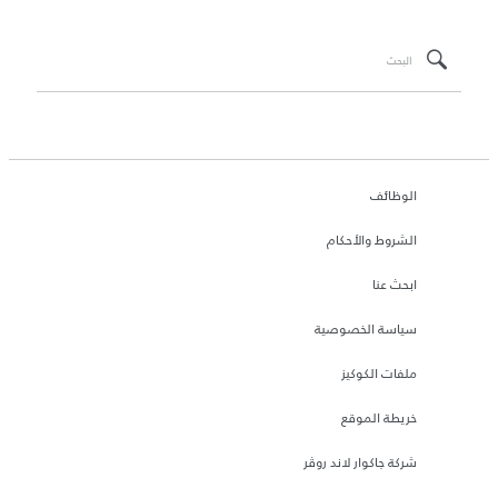
الوظائف
الشروط والأحكام
ابحث عنا
سياسة الخصوصية
ملفات الكوكيز
خريطة الموقع
شركة جاكوار لاند روڤر