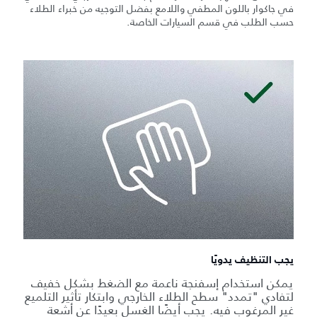
في جاكوار باللون المطفي واللامع بفضل التوجيه من خبراء الطلاء
حسب الطلب في قسم السيارات الخاصة.
يجب التنظيف يدويًا
يمكن استخدام إسفنجة ناعمة مع الضغط بشكل خفيف
لتفادي "تمدد" سطح الطلاء الخارجي وابتكار تأثير التلميع
غير المرغوب فيه. يجب أيضًا الغسل بعيدًا عن أشعة