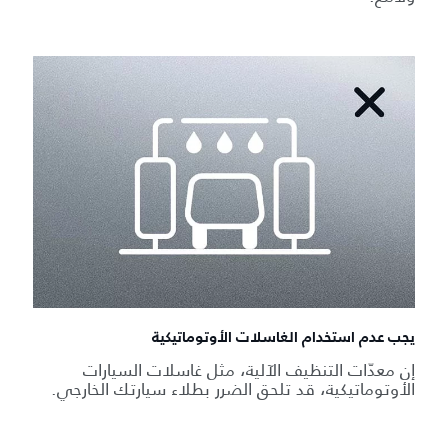
يجب عدم استخدام الغاسلات الأوتوماتيكية
إن معدّات التنظيف الآلية، مثل غاسلات السيارات
الأوتوماتيكية، قد تلحق الضرر بطلاء سيارتك الخارجي.