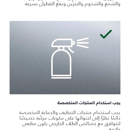
والشمع والشحوم والبنزين وبقع القطران بسرعة.
يجب استخدام المنتجات المتخصصة
يجب استخدام منتجات التنظيف والحماية المخصصة
دائمًا نظرًا إلى احتوائها على مكونات مركّبة خصيصًا
لتتوافق مع خصائص الطلاء الخارجي بلون مطفي
ولامع.