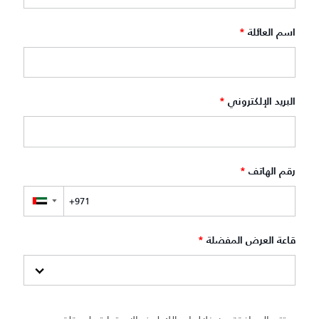
اسم العائلة
*
البريد الإلكتروني
*
رقم الهاتف
*
▼
قاعة العرض المفضلة
*