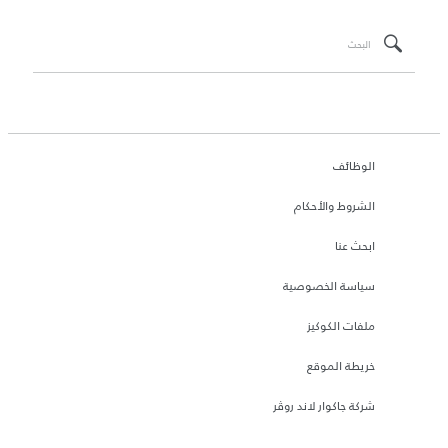
الوظائف
الشروط والأحكام
ابحث عنا
سياسة الخصوصية
ملفات الكوكيز
خريطة الموقع
شركة جاكوار لاند روڤر