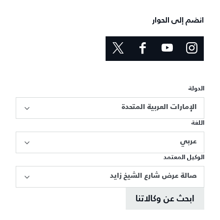
انضم إلى الحوار
الدولة
الإمارات العربية المتحدة
اللغة
عربي
الوكيل المعتمد
صالة عرض شارع الشيخ زايد
ابحث عن وكالاتنا