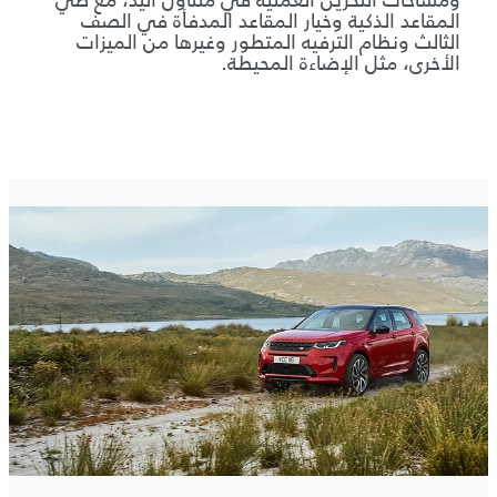
المقاعد الذكية وخيار المقاعد المدفأة في الصف
الثالث ونظام الترفيه المتطور وغيرها من الميزات
الأخرى، مثل الإضاءة المحيطة.