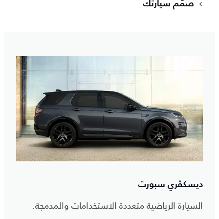
صمّم سيارتك
ديسكڤري سبورت
السيارة الرياضية متعددة الاستخدامات والمدمجة.