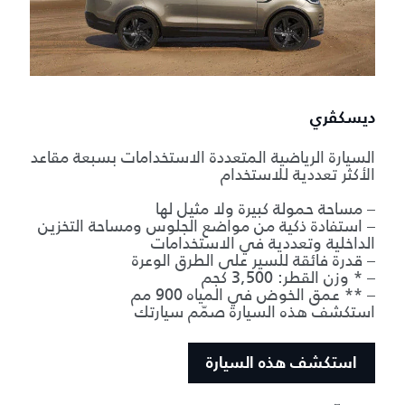
ديسكڤري
السيارة الرياضية المتعددة الاستخدامات بسبعة مقاعد
الأكثر تعددية للاستخدام
– مساحة حمولة كبيرة ولا مثيل لها
– استفادة ذكية من مواضع الجلوس ومساحة التخزين
الداخلية وتعددية في الاستخدامات
– قدرة فائقة للسير على الطرق الوعرة
– * وزن القطر: 3,500 كجم
– ** عمق الخوض في المياه 900 مم
استكشف هذه السيارة صمّم سيارتك
استكشف هذه السيارة