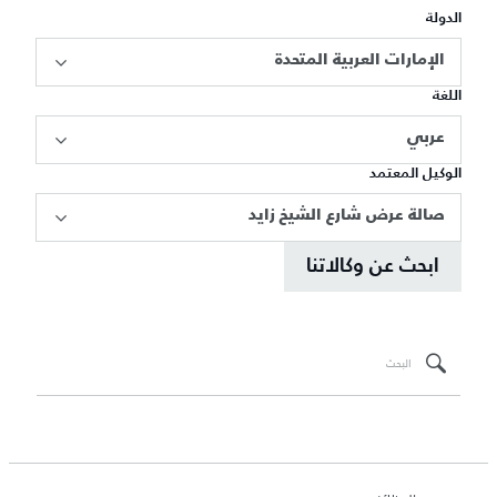
الدولة
الإمارات العربية المتحدة
اللغة
عربي
الوكيل المعتمد
صالة عرض شارع الشيخ زايد
ابحث عن وكالاتنا