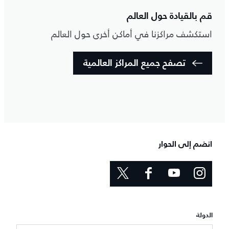
قم بالقيادة حول العالم
استكشف مراكزنا في أماكن أخرى حول العالم
تصفح جميع المراكز العالمية
انضم إلى الحوار
الدولة