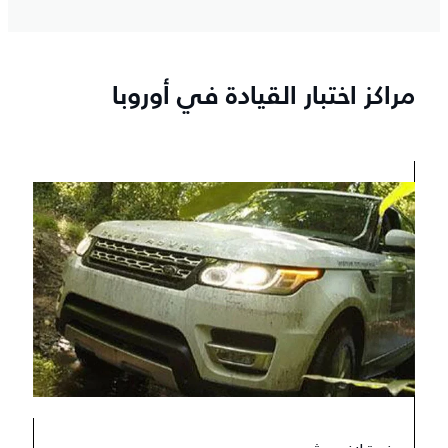
مراكز اختبار القيادة في أوروبا