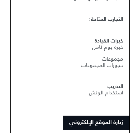
التجارب المتاحة:
خبرات القيادة
خبرة يوم كامل
مجموعات
حجوزات المجموعات
التدريب
استخدام الونش
زيارة الموقع الإلكتروني