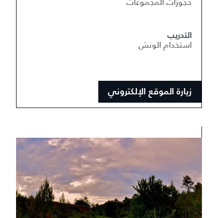
حجوزات المجموعات
التدريب
استخدام الونش
زيارة الموقع الإلكتروني