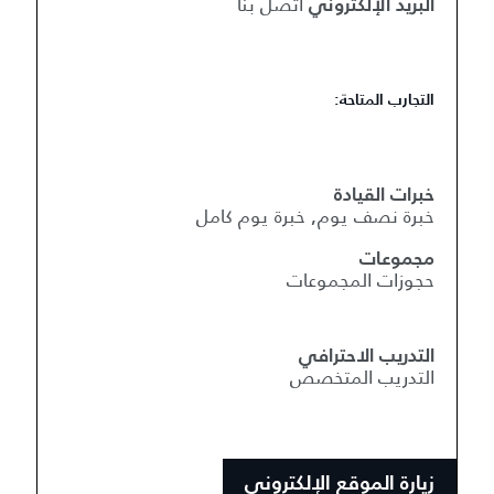
اتصل بنا
البريد الإلكتروني
التجارب المتاحة:
خبرات القيادة
خبرة نصف يوم, خبرة يوم كامل
مجموعات
حجوزات المجموعات
التدريب الاحترافي
التدريب المتخصص
زيارة الموقع الإلكتروني