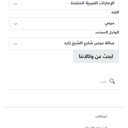
الإمارات العربية المتحدة
اللغة
عربي
الوكيل المعتمد
صالة عرض شارع الشيخ زايد
ابحث عن وكالاتنا
الوظائف
الشروط والأحكام