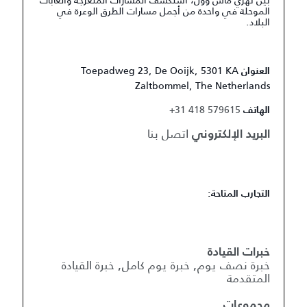
الموحلة في واحدة من أجمل مسارات الطرق الوعرة في
البلاد.
Toepadweg 23, De Ooijk, 5301 KA
العنوان
Zaltbommel, The Netherlands
+31 418 579615
الهاتف
اتصل بنا
البريد الإلكتروني
التجارب المتاحة:
خبرات القيادة
خبرة نصف يوم, خبرة يوم كامل, خبرة القيادة
المتقدمة
مجموعات