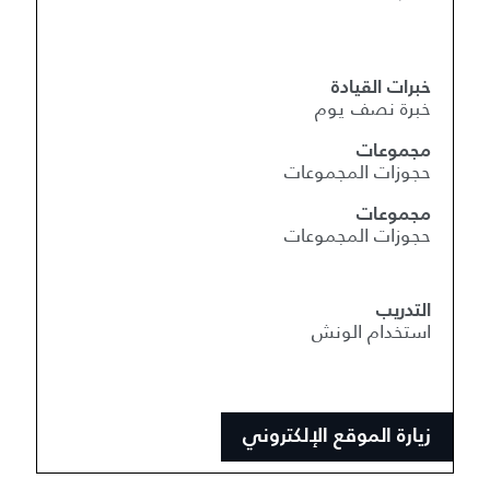
خبرات القيادة
خبرة نصف يوم
مجموعات
حجوزات المجموعات
مجموعات
حجوزات المجموعات
التدريب
استخدام الونش
زيارة الموقع الإلكتروني