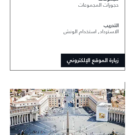
حجوزات المجموعات
التدريب
الاسترداد, استخدام الونش
زيارة الموقع الإلكتروني