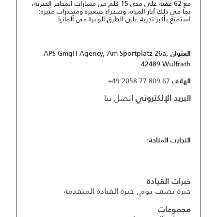
مع 62 عقبة على مدى 15 كلم من مسارات المحاجر الجيرية،
بما في ذلك آبار المياه، وصحراء صغيرة ومنحدرات مثيرة:
استمتع بأكبر تجربة على الطرق الوعرة في ألمانيا.
APS GmgH Agency, Am Sportplatz 26a,
العنوان
42489 Wulfrath
+49 2058 77 809 67
الهاتف
اتصل بنا
البريد الإلكتروني
التجارب المتاحة:
خبرات القيادة
خبرة نصف يوم, خبرة القيادة المتقدمة
مجموعات