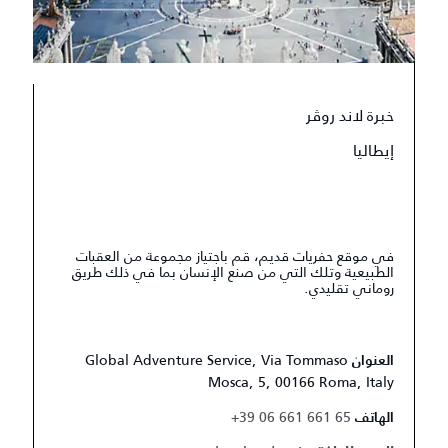
خبرة لاند روڤر
إيطاليا
في موقع حفريات قديم، قم باجتياز مجموعة من العقبات
الطبيعية وتلك التي من صنع الإنسان بما في ذلك طريق
روماني تقليدي.
Global Adventure Service, Via Tommaso
العنوان
Mosca, 5, 00166 Roma, Italy
+39 06 661 661 65
الهاتف