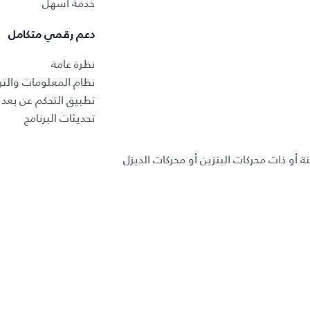
خدمة أسهل
دعم رقمي متكامل
نظرة عامة
نظام المعلومات والتر
تطبيق التحكم عن بعد ب
تحديثات البرنامج
ة أو ذات محركات البنزين أو محركات الديزل