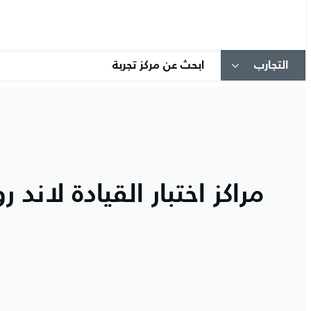
التجارب
ابحث عن مركز تجربة
مراكز اختبار القيادة لاند ر