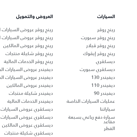
السيارات
العروض والتمويل
رينج روڤر
رينج روڤر عروض السيارات ا
رينج روڤر سبورت
رينج روڤر عروض السيارات 
رينج روڤر ڤيلار
رينج روڤر عروض المالكين
رينج روڤر إيڤوك
رينج روڤر شكيلة منتجات
ديسكڤري
رينج روڤر الخدمات المالية
ديسكڤري سبورت
ديفيندر عروض السيارات الج
ديفيندر 130
ديفيندر عروض السيارات ا
ديفيندر 110
ديفيندر عروض المالكين
ديفيندر 90
ديفيندر شكيلة منتجات
عمليات السيارات الخاصة
ديفيندر الخدمات المالية
سياراتنا
ديسكڤري عروض السيارات ا
سيارة دفع رباعي بسبعة
ديسكڤري عروض السيارات 
مقاعد
ديسكڤري عروض المالكين
القطر
ديسكڤري شكيلة منتجات