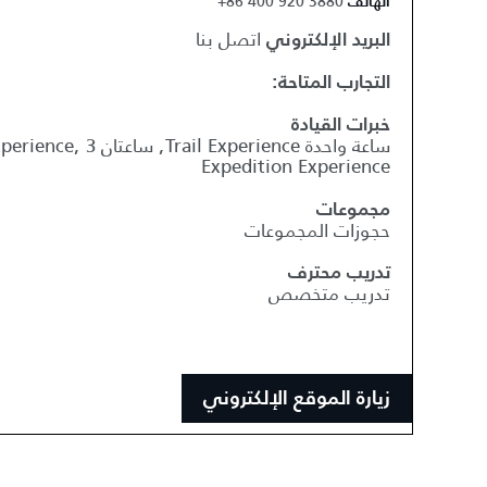
+86 400 920 3880
الهاتف
اتصل بنا
البريد الإلكتروني
التجارب المتاحة:
خبرات القيادة
Expedition Experience
مجموعات
حجوزات المجموعات
تدريب محترف
تدريب متخصص
زيارة الموقع الإلكتروني