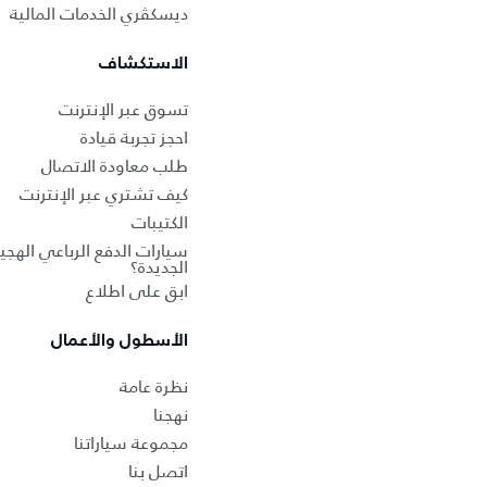
ديسكڤري الخدمات المالية
الاستكشاف
تسوق عبر الإنترنت
احجز تجربة قيادة
طلب معاودة الاتصال
كيف تشتري عبر الإنترنت
الكتيبات
سيارات الدفع الرباعي الهجين
الجديدة؟
ابق على اطلاع
الأسطول والأعمال
نظرة عامة
نهجنا
مجموعة سياراتنا
اتصل بنا