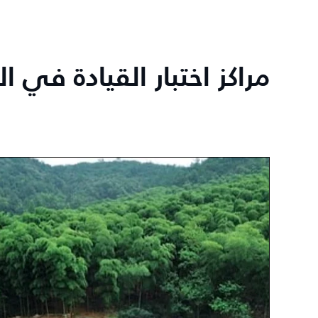
مراكز اختبار القيادة في 