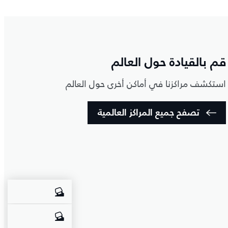
قم بالقيادة حول العالم
استكشف مراكزنا في أماكن أخرى حول العالم
تصفح جميع المراكز العالمية