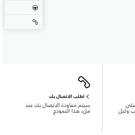
اطلب الاتصال بك
 على
سيتم معاودة الاتصال بك عند
ب وكيل
ملء هذا النموذج