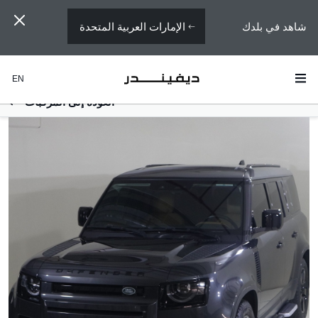
الإمارات العربية المتحدة
شاهد في بلدك
EN
العودة إلى المركبات