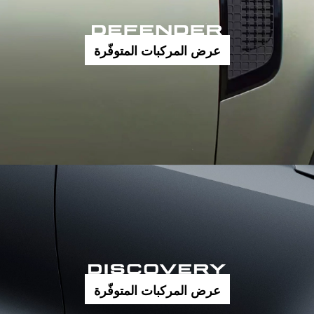
عرض المركبات المتوفّرة
عرض المركبات المتوفّرة