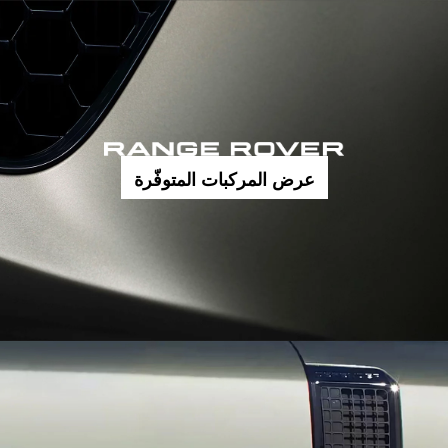
عرض المركبات المتوفّرة